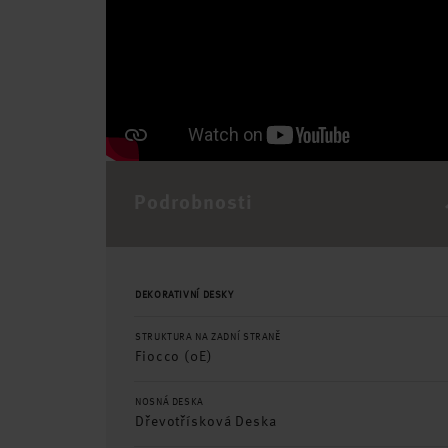
Podrobnosti
DEKORATIVNÍ DESKY
STRUKTURA NA ZADNÍ STRANĚ
Fiocco (0E)
NOSNÁ DESKA
Dřevotřísková Deska