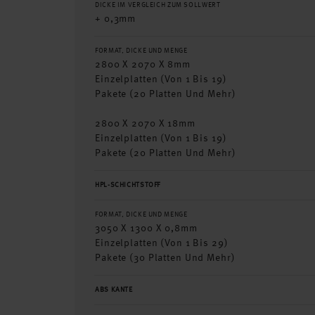
DICKE IM VERGLEICH ZUM SOLLWERT
+ 0,3mm
FORMAT, DICKE UND MENGE
2800 X 2070 X 8mm
Einzelplatten (von 1 Bis 19)
Pakete (20 Platten Und Mehr)
2800 X 2070 X 18mm
Einzelplatten (von 1 Bis 19)
Pakete (20 Platten Und Mehr)
HPL-SCHICHTSTOFF
FORMAT, DICKE UND MENGE
3050 X 1300 X 0,8mm
Einzelplatten (von 1 Bis 29)
Pakete (30 Platten Und Mehr)
ABS KANTE