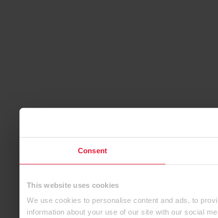
Consent
This website uses cookies
We use cookies to personalise content and ads, to provi
information about your use of our site with our social m