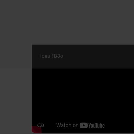
Idea FB80