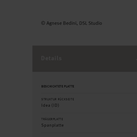
© Agnese Bedini, DSL Studio
Details
BESCHICHTETE PLATTE
STRUKTUR RÜCKSEITE
Idea (ID)
TRÄGERPLATTE
Spanplatte