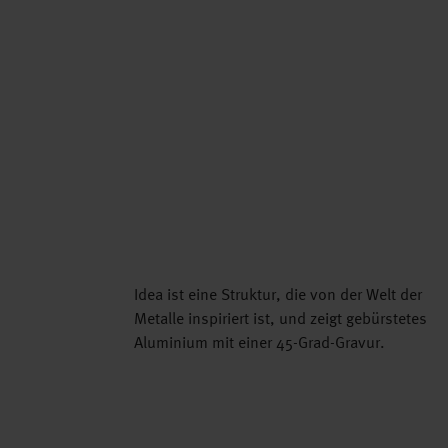
Idea ist eine Struktur, die von der Welt der
Metalle inspiriert ist, und zeigt gebürstetes
Aluminium mit einer 45-Grad-Gravur.